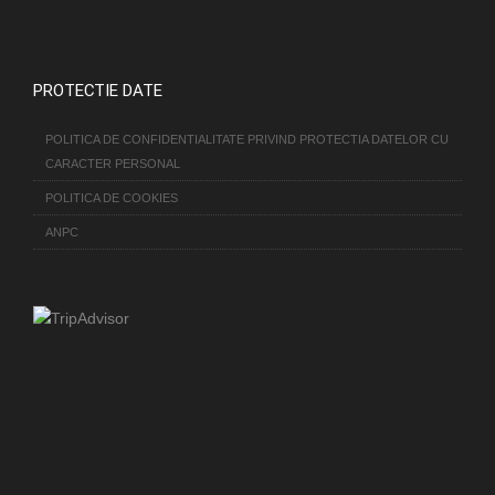
PROTECTIE DATE
POLITICA DE CONFIDENTIALITATE PRIVIND PROTECTIA DATELOR CU
CARACTER PERSONAL
POLITICA DE COOKIES
ANPC